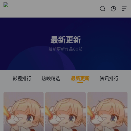
最新更新
最新更新作品80部
影视排行
热映精选
最新更新
资讯排行